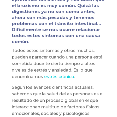
el
bruxismo
es muy común. Quizá las
digestiones ya no son como antes,
ahora son más pesadas y tenemos
problemas con el tránsito intestinal…
Difícilmente se nos ocurre relacionar
todos estos síntomas con una causa
común.
Todos estos síntomas y otros muchos,
pueden aparecer cuando una persona está
sometida durante cierto tiempo a altos
niveles de estrés y ansiedad. Es lo que
denominamos
estrés crónico
.
Según los avances científicos actuales,
sabemos que la salud del as personas es el
resultado de un proceso global en el que
interaccionan multitud de factores físicos,
emocionales, sociales y psicológicos.