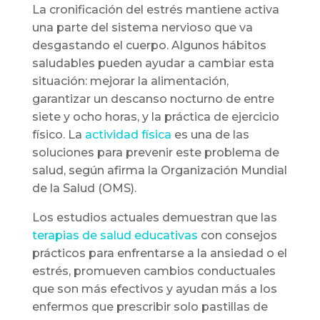
La cronificación del estrés mantiene activa
una parte del sistema nervioso que va
desgastando el cuerpo. Algunos hábitos
saludables pueden ayudar a cambiar esta
situación: mejorar la alimentación,
garantizar un descanso nocturno de entre
siete y ocho horas, y la práctica de ejercicio
físico. La
actividad física
es una de las
soluciones para prevenir este problema de
salud, según afirma la Organización Mundial
de la Salud (OMS).
Los estudios actuales demuestran que las
terapias de salud educativas
con consejos
prácticos para enfrentarse a la ansiedad o el
estrés, promueven cambios conductuales
que son más efectivos y ayudan más a los
enfermos que prescribir solo pastillas de