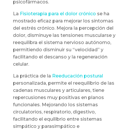
psicofármacos.
La
Fisioterapia para el dolor crónico
se ha
mostrado eficaz para mejorar los síntomas
del estrés crónico. Mejora la percepción del
dolor, disminuye las tensiones muscularse y
reequilibra el sistema nervioso autónomo,
permitiendo disminuir su “velocidad” y
facilitando el descanso y la regeneración
celular.
La práctica de la
Reeducación postural
personalizada, permite el reequilibrio de las
cadenas musculares y articulares, tiene
repercusiones muy positivas en planos
funcionales. Mejorando los sistemas
circulatorios, respiratorio, digestivo,
facilitando el equilibrio entre sistemas
simpático y parasimpático e