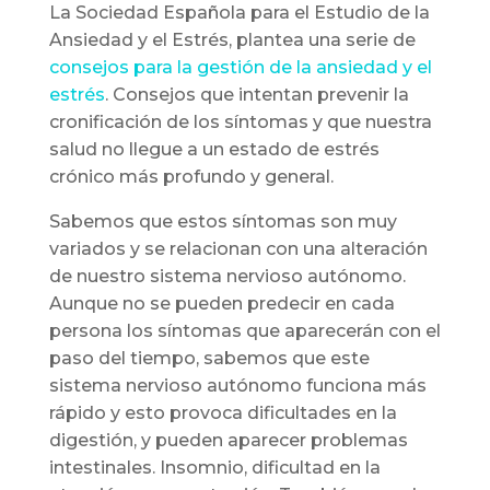
La Sociedad Española para el Estudio de la
Ansiedad y el Estrés, plantea una serie de
consejos para la gestión de la ansiedad y el
estrés
. Consejos que intentan prevenir la
cronificación de los síntomas y que nuestra
salud no llegue a un estado de estrés
crónico más profundo y general.
Sabemos que estos síntomas son muy
variados y se relacionan con una alteración
de nuestro sistema nervioso autónomo.
Aunque no se pueden predecir en cada
persona los síntomas que aparecerán con el
paso del tiempo, sabemos que este
sistema nervioso autónomo funciona más
rápido y esto provoca dificultades en la
digestión, y pueden aparecer problemas
intestinales. Insomnio, dificultad en la