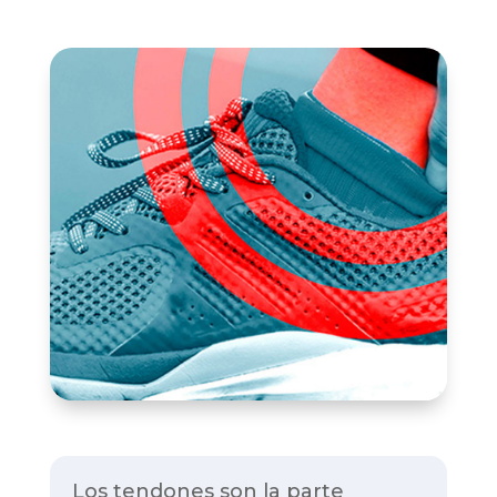
Los tendones son la parte