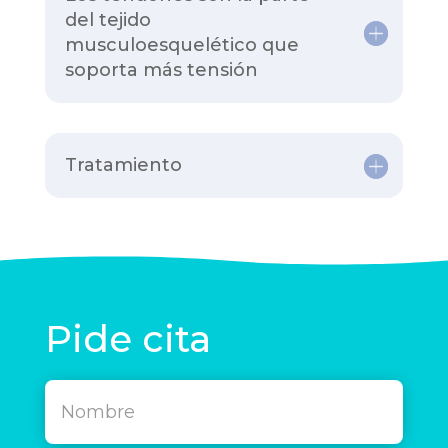
del tejido
musculoesquelético que
soporta más tensión
Tratamiento
Pide cita