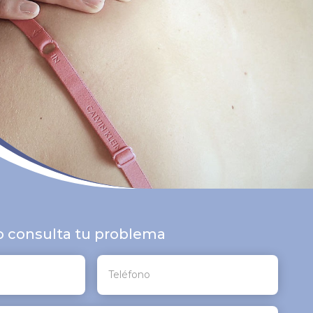
 o consulta tu problema