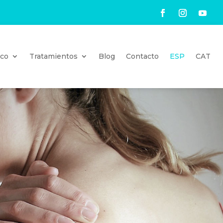
ico
Tratamientos
Blog
Contacto
ESP
CAT