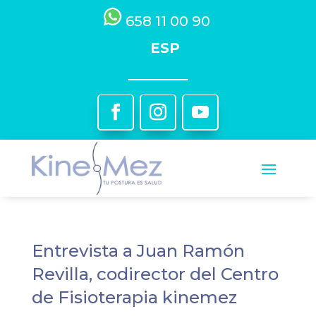
658 11 00 90
ESP
Entrevista a Juan Ramón
Revilla, codirector del Centro
de Fisioterapia kinemez