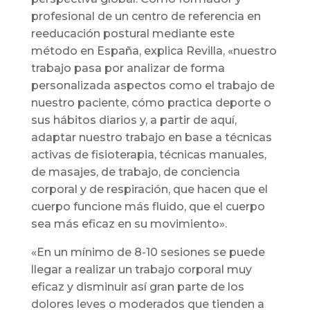
profesional de un centro de referencia en
reeducación postural mediante este
método en España, explica Revilla, «nuestro
trabajo pasa por analizar de forma
personalizada aspectos como el trabajo de
nuestro paciente, cómo practica deporte o
sus hábitos diarios y, a partir de aquí,
adaptar nuestro trabajo en base a técnicas
activas de fisioterapia, técnicas manuales,
de masajes, de trabajo, de conciencia
corporal y de respiración, que hacen que el
cuerpo funcione más fluido, que el cuerpo
sea más eficaz en su movimiento».
«En un mínimo de 8-10 sesiones se puede
llegar a realizar un trabajo corporal muy
eficaz y disminuir así gran parte de los
dolores leves o moderados que tienden a