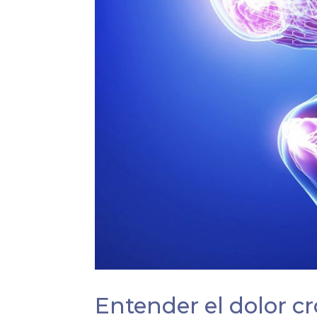
Entender el dolor c