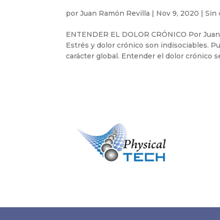
por
Juan Ramón Revilla
|
Nov 9, 2020
|
Sin 
ENTENDER EL DOLOR CRÓNICO Por Juan Ramó
Estrés y dolor crónico son indisociables. P
carácter global. Entender el dolor crónico se