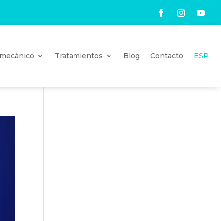
iomecánico
Tratamientos
Blog
Contacto
ESP