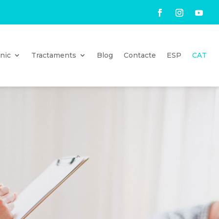
nic
Tractaments
Blog
Contacte
ESP
CAT