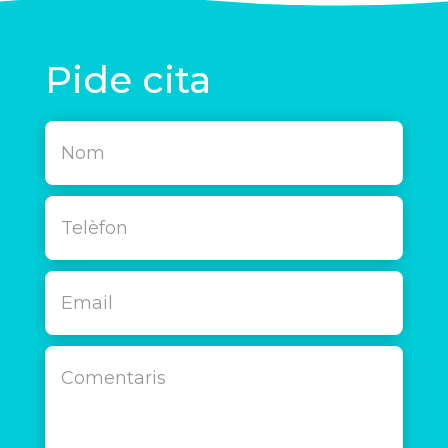
Pide cita