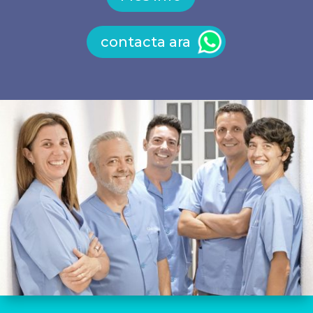
contacta ara